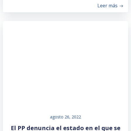
Leer más
agosto 26, 2022
El PP denuncia el estado en el que se