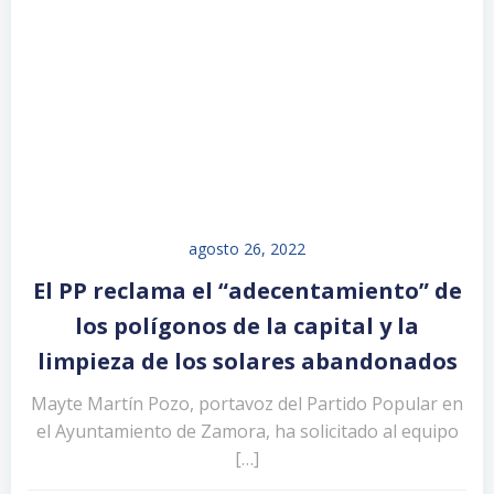
agosto 26, 2022
El PP reclama el “adecentamiento” de
los polígonos de la capital y la
limpieza de los solares abandonados
Mayte Martín Pozo, portavoz del Partido Popular en
el Ayuntamiento de Zamora, ha solicitado al equipo
[…]