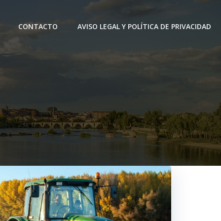
CONTACTO
AVISO LEGAL Y POLÍTICA DE PRIVACIDAD