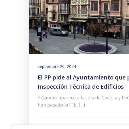
septiembre 26, 2024
El PP pide al Ayuntamiento que
Inspección Técnica de Edificios
*Zamora aparece a la cola de Castilla y Leó
han pasado la ITE, […]