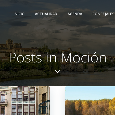
INICIO
ACTUALIDAD
AGENDA
CONCEJALES
Posts in Moción