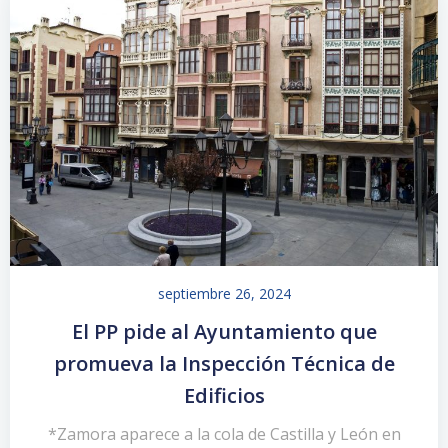
septiembre 26, 2024
El PP pide al Ayuntamiento que
promueva la Inspección Técnica de
Edificios
*Zamora aparece a la cola de Castilla y León en