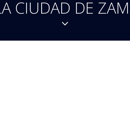
LA CIUDAD DE ZA