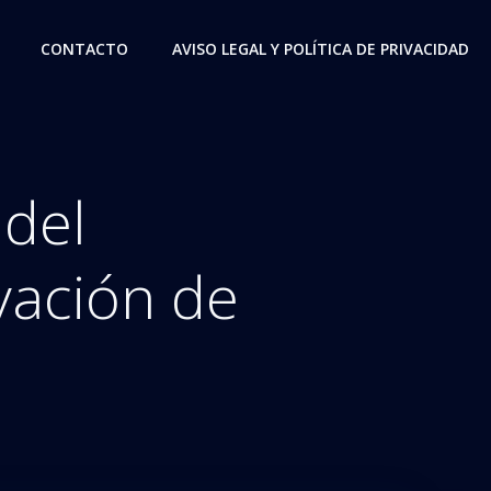
CONTACTO
AVISO LEGAL Y POLÍTICA DE PRIVACIDAD
 del
vación de