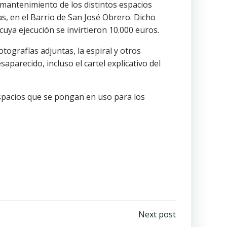
 mantenimiento de los distintos espacios
, en el Barrio de San José Obrero. Dicho
cuya ejecución se invirtieron 10.000 euros.
tografías adjuntas, la espiral y otros
parecido, incluso el cartel explicativo del
spacios que se pongan en uso para los
Next post