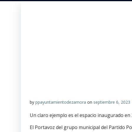
by
ppayuntamientodezamora
on
septiembre 6, 2023
Un claro ejemplo es el espacio inaugurado en
El Portavoz del grupo municipal del Partido P