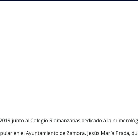
 2019 junto al Colegio Riomanzanas dedicado a la numerolog
opular en el Ayuntamiento de Zamora, Jesús María Prada, du