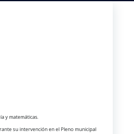
ía y matemáticas.
rante su intervención en el Pleno municipal