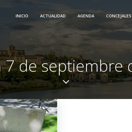
INICIO
ACTUALIDAD
AGENDA
CONCEJALES
n 7 de septiembre