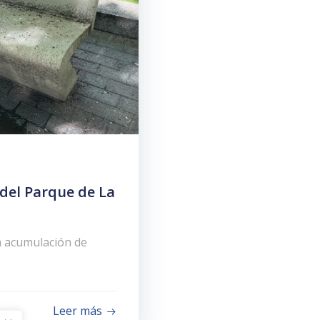
 del Parque de La
la acumulación de
Leer más