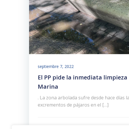
septiembre 7, 2022
El PP pide la inmediata limpieza
Marina
. La zona arbolada sufre desde hace días 
excrementos de pájaros en el […]