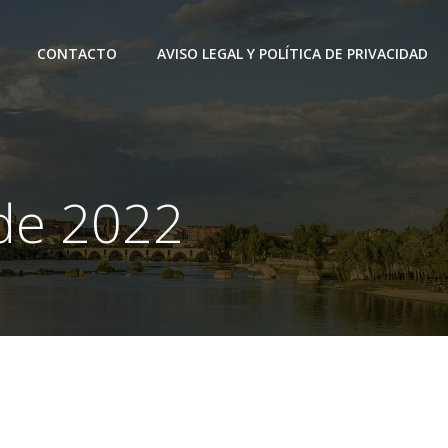
CONTACTO
AVISO LEGAL Y POLÍTICA DE PRIVACIDAD
 de 2022