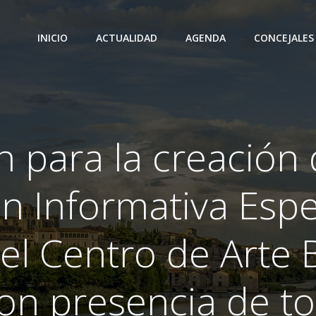
INICIO
ACTUALIDAD
AGENDA
CONCEJALES
 para la creación
n Informativa Espe
el Centro de Arte 
on presencia de to