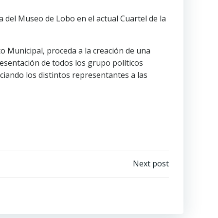
a del Museo de Lobo en el actual Cuartel de la
o Municipal, proceda a la creación de una
resentación de todos los grupo políticos
ciando los distintos representantes a las
Next post