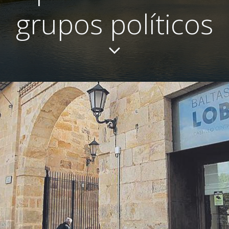
grupos políticos