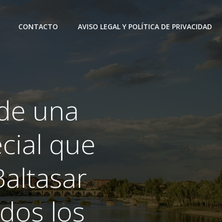
CONTACTO
AVISO LEGAL Y POLÍTICA DE PRIVACIDAD
 de una
cial que
Baltasar
dos los