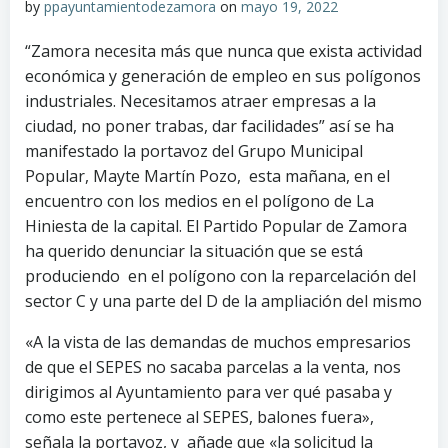
by
ppayuntamientodezamora
on
mayo 19, 2022
“Zamora necesita más que nunca que exista actividad
económica y generación de empleo en sus polígonos
industriales. Necesitamos atraer empresas a la
ciudad, no poner trabas, dar facilidades” así se ha
manifestado la portavoz del Grupo Municipal
Popular, Mayte Martín Pozo, esta mañana, en el
encuentro con los medios en el polígono de La
Hiniesta de la capital. El Partido Popular de Zamora
ha querido denunciar la situación que se está
produciendo en el polígono con la reparcelación del
sector C y una parte del D de la ampliación del mismo
«A la vista de las demandas de muchos empresarios
de que el SEPES no sacaba parcelas a la venta, nos
dirigimos al Ayuntamiento para ver qué pasaba y
como este pertenece al SEPES, balones fuera»,
señala la portavoz, y añade que «la solicitud la