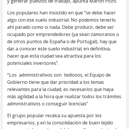
y generar puestos de trabajo, apunta Martín Pozo.
Los populares han insistido en que “se debe hacer
algo con ese suelo industrial. No podemos tenerlo
ahí parado como si nada. Debe producir, debe ser
ocupado por emprendedores (ya sean zamoranos o
de otros puntos de España o de Portugal), hay que
dar a conocer este suelo industrial; en definitiva,
hacer que esta ciudad sea atractiva para los
potenciales inversores”.
“Los administrativos son tediosos, el Equipo de
Gobierno tiene que dar prioridad a los temas
relevantes para la ciudad, es necesarios que haya
más agilidad a la hora que realizar todos los trámites
administrativos o conseguir licencias”
El grupo popular recalca su apuesta por los
empresarios, y en la consolidación de buen tejido