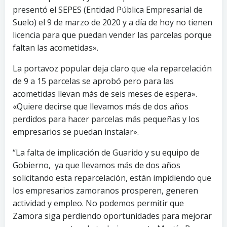
presentó el SEPES (Entidad Pública Empresarial de
Suelo) el 9 de marzo de 2020 y a día de hoy no tienen
licencia para que puedan vender las parcelas porque
faltan las acometidas».
La portavoz popular deja claro que «la reparcelación
de 9 a 15 parcelas se aprobó pero para las
acometidas llevan más de seis meses de espera».
«Quiere decirse que llevamos más de dos años
perdidos para hacer parcelas más pequeñas y los
empresarios se puedan instalar».
“La falta de implicación de Guarido y su equipo de
Gobierno, ya que llevamos más de dos años
solicitando esta reparcelación, están impidiendo que
los empresarios zamoranos prosperen, generen
actividad y empleo. No podemos permitir que
Zamora siga perdiendo oportunidades para mejorar