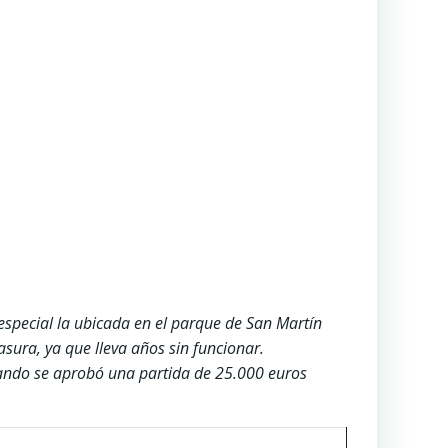
especial la ubicada en el parque de San Martín
sura, ya que lleva años sin funcionar.
uando se aprobó una partida de 25.000 euros