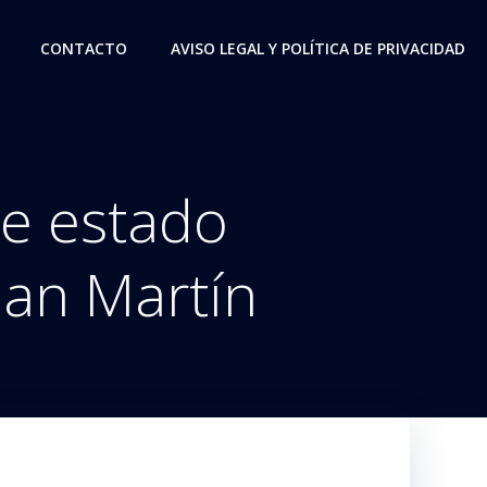
CONTACTO
AVISO LEGAL Y POLÍTICA DE PRIVACIDAD
le estado
San Martín