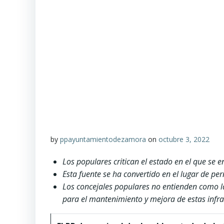
by
ppayuntamientodezamora
on
octubre 3, 2022
Los populares critican el estado en el que se
Esta fuente se ha convertido en el lugar de pe
Los concejales populares no entienden como l
para el mantenimiento y mejora de estas infra