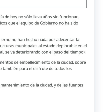
a de hoy no sólo lleva años sin funcionar,
icos que el equipo de Gobierno no ha sido
obierno no han hecho nada por adecentar la
ructuras municipales al estado deplorable en el
, se va deteriorando con el paso del tiempo».
ementos de embellecimiento de la ciudad, sobre
o también para el disfrute de todos los
 mantenimiento de la ciudad, y de las fuentes