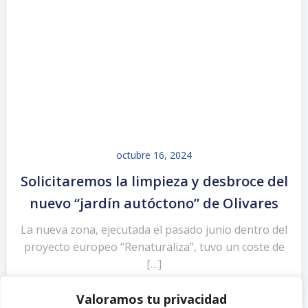
octubre 16, 2024
Solicitaremos la limpieza y desbroce del
nuevo “jardín autóctono” de Olivares
La nueva zona, ejecutada el pasado junio dentro del
proyecto europeo “Renaturaliza”, tuvo un coste de
[…]
Valoramos tu privacidad
Leer más