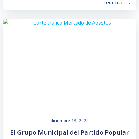
Leer más
diciembre 13, 2022
El Grupo Municipal del Partido Popular