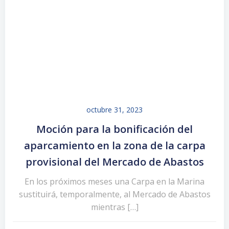
octubre 31, 2023
Moción para la bonificación del
aparcamiento en la zona de la carpa
provisional del Mercado de Abastos
En los próximos meses una Carpa en la Marina
sustituirá, temporalmente, al Mercado de Abastos
mientras […]