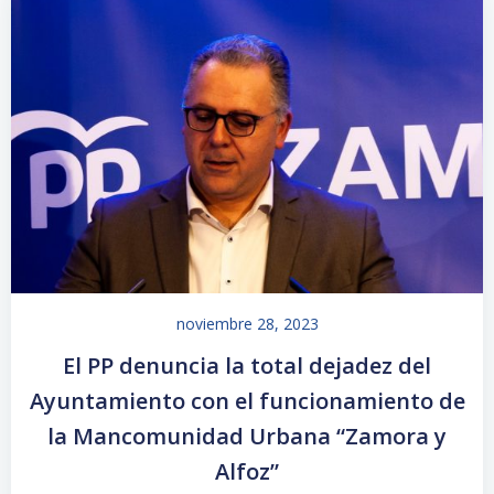
noviembre 28, 2023
El PP denuncia la total dejadez del
Ayuntamiento con el funcionamiento de
la Mancomunidad Urbana “Zamora y
Alfoz”