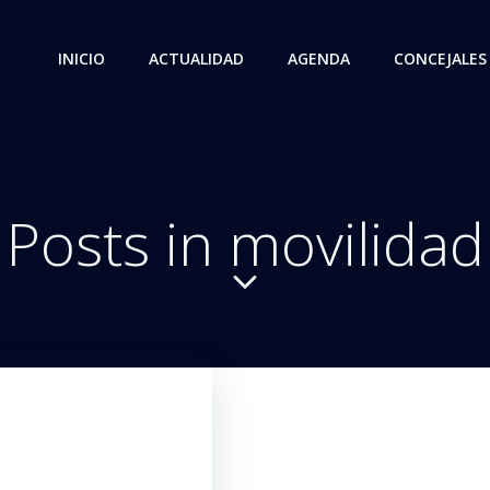
INICIO
ACTUALIDAD
AGENDA
CONCEJALES
Posts in movilidad