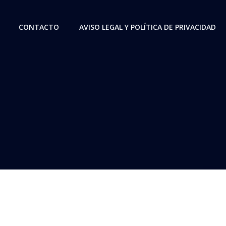
CONTACTO
AVISO LEGAL Y POLÍTICA DE PRIVACIDAD