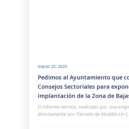
marzo 25, 2025
Pedimos al Ayuntamiento que c
Consejos Sectoriales para expon
implantación de la Zona de Baja
El informe técnico, realizado por una emp
directamente por Decreto de Alcaldía sin [