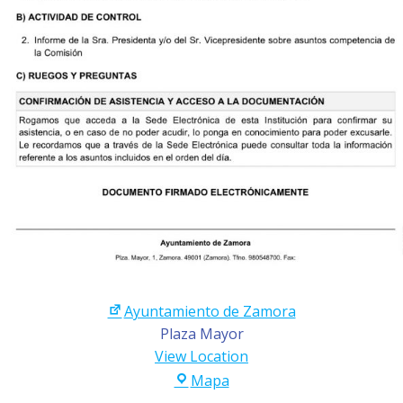
Ayuntamiento de Zamora
Plaza Mayor
View Location
Ayuntamiento
Mapa
de