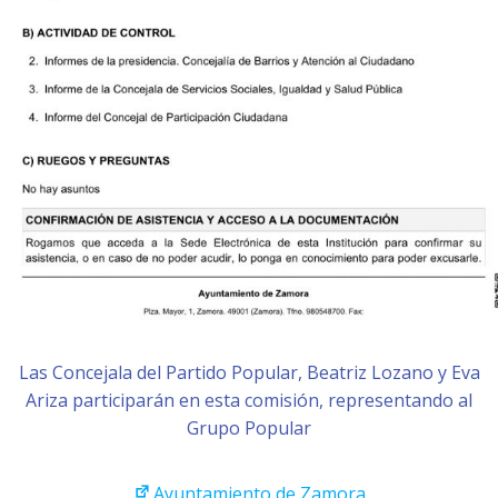
Las Concejala del Partido Popular, Beatriz Lozano y Eva
Ariza participarán en esta comisión, representando al
Grupo Popular
Ayuntamiento de Zamora