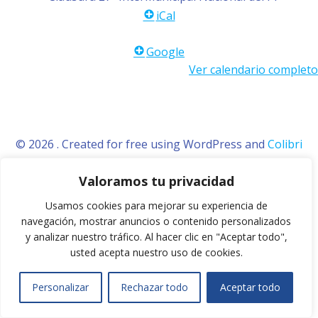
iCal
Google
Ver calendario completo
© 2026 . Created for free using WordPress and
Colibri
Valoramos tu privacidad
Usamos cookies para mejorar su experiencia de
navegación, mostrar anuncios o contenido personalizados
y analizar nuestro tráfico.
Al hacer clic en "Aceptar todo",
usted acepta nuestro uso de cookies.
Personalizar
Rechazar todo
Aceptar todo