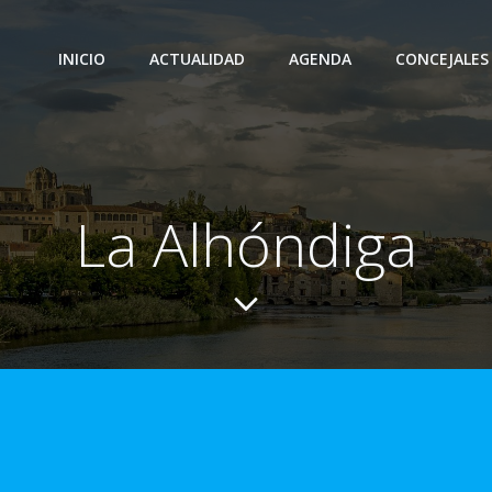
INICIO
ACTUALIDAD
AGENDA
CONCEJALES
La Alhóndiga