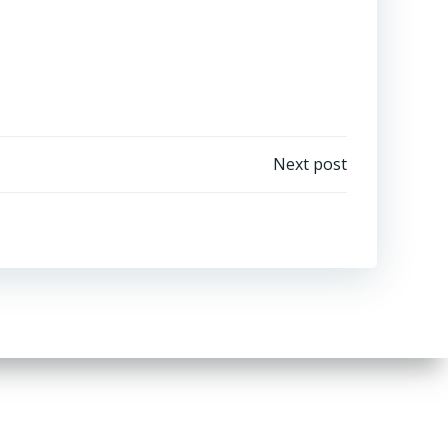
Next post