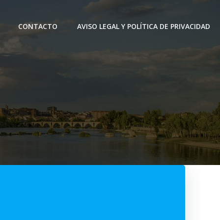
CONTACTO
AVISO LEGAL Y POLÍTICA DE PRIVACIDAD