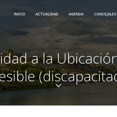
INICIO
ACTUALIDAD
AGENDA
CONCEJALES
idad a la Ubicació
esible (discapacita