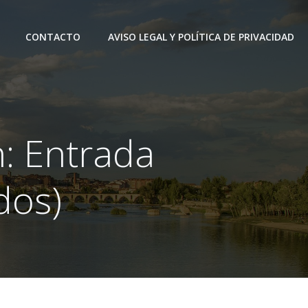
CONTACTO
AVISO LEGAL Y POLÍTICA DE PRIVACIDAD
n: Entrada
dos)