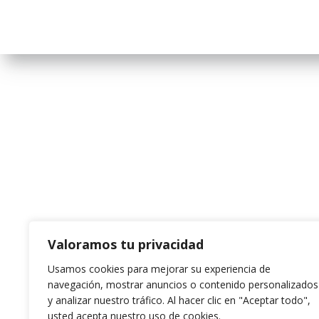
Valoramos tu privacidad
Usamos cookies para mejorar su experiencia de
navegación, mostrar anuncios o contenido personalizados
y analizar nuestro tráfico.
Al hacer clic en "Aceptar todo",
usted acepta nuestro uso de cookies.