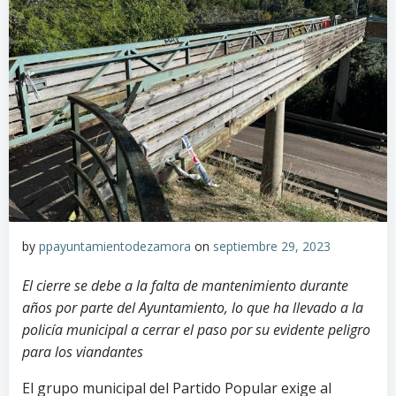
by
ppayuntamientodezamora
on
septiembre 29, 2023
El cierre se debe a la falta de mantenimiento durante
años por parte del Ayuntamiento, lo que ha llevado a la
policía municipal a cerrar el paso por su evidente peligro
para los viandantes
El grupo municipal del Partido Popular exige al