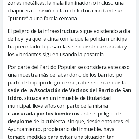
zonas metálicas, la mala iluminación o incluso una
chapucera conexión a la red eléctrica mediante un
“puente” a una farola cercana.
El peligro de la infraestructura sigue existiendo a día
de hoy, ya que la cinta con la que la policía municipal
ha precintado la pasarela se encuentra arrancada y
los viandantes siguen usando la pasarela.
Por parte del Partido Popular se considera este caso
una muestra más del abandono de los barrios por
parte del equipo de gobierno, cabe recordar que la
sede de la Asociación de Vecinos del Barrio de San
Isidro
, situada en un inmueble de titularidad
municipal, lleva años con parte de la misma
clausurada por los bomberos
ante el peligro de
desplome
de la cubierta, sin que, desde entonces, el
Ayuntamiento, propietario del inmueble, haya
tomado medidas para evitar una situación tan