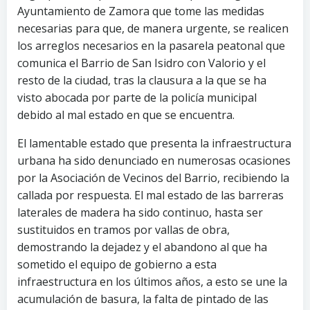
Ayuntamiento de Zamora que tome las medidas
necesarias para que, de manera urgente, se realicen
los arreglos necesarios en la pasarela peatonal que
comunica el Barrio de San Isidro con Valorio y el
resto de la ciudad, tras la clausura a la que se ha
visto abocada por parte de la policía municipal
debido al mal estado en que se encuentra.
El lamentable estado que presenta la infraestructura
urbana ha sido denunciado en numerosas ocasiones
por la Asociación de Vecinos del Barrio, recibiendo la
callada por respuesta. El mal estado de las barreras
laterales de madera ha sido continuo, hasta ser
sustituidos en tramos por vallas de obra,
demostrando la dejadez y el abandono al que ha
sometido el equipo de gobierno a esta
infraestructura en los últimos años, a esto se une la
acumulación de basura, la falta de pintado de las