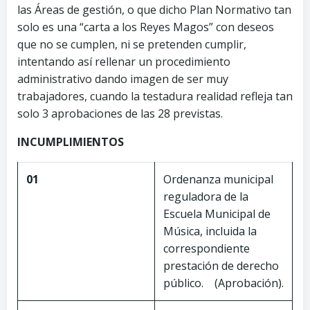
las Áreas de gestión, o que dicho Plan Normativo tan
solo es una “carta a los Reyes Magos” con deseos
que no se cumplen, ni se pretenden cumplir,
intentando así rellenar un procedimiento
administrativo dando imagen de ser muy
trabajadores, cuando la testadura realidad refleja tan
solo 3 aprobaciones de las 28 previstas.
INCUMPLIMIENTOS
01
Ordenanza municipal
reguladora de la
Escuela Municipal de
Música, incluida la
correspondiente
prestación de derecho
público. (Aprobación).