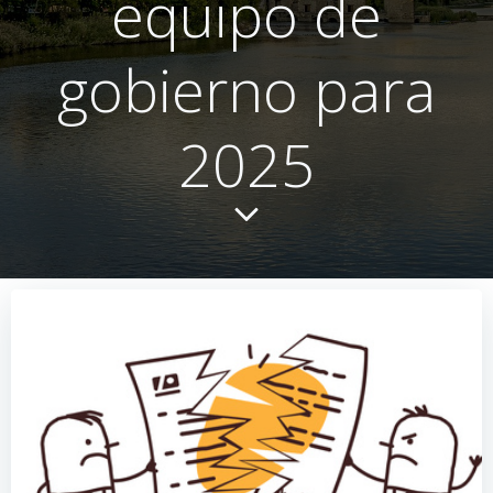
equipo de
gobierno para
2025