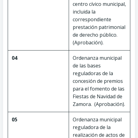
centro cívico municipal,
incluida la
correspondiente
prestación patrimonial
de derecho público.
(Aprobación).
04
Ordenanza municipal
de las bases
reguladoras de la
concesión de premios
para el fomento de las
Fiestas de Navidad de
Zamora. (Aprobación).
05
Ordenanza municipal
reguladora de la
realización de actos de