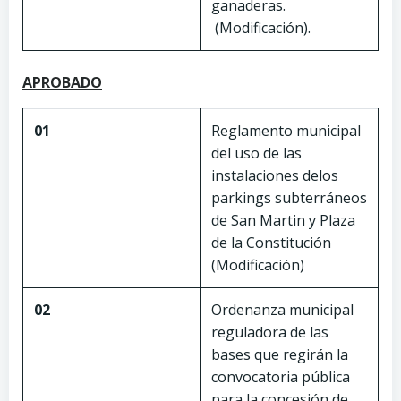
ganaderas.
(Modificación).
APROBADO
01
Reglamento municipal
del uso de las
instalaciones delos
parkings subterráneos
de San Martin y Plaza
de la Constitución
(Modificación)
02
Ordenanza municipal
reguladora de las
bases que regirán la
convocatoria pública
para la concesión de