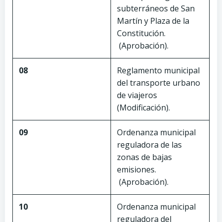
subterráneos de San
Martín y Plaza de la
Constitución.
(Aprobación).
08
Reglamento municipal
del transporte urbano
de viajeros
(Modificación).
09
Ordenanza municipal
reguladora de las
zonas de bajas
emisiones.
(Aprobación).
10
Ordenanza municipal
reguladora del