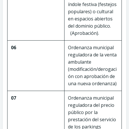
índole festiva (festejos
populares) o cultural
en espacios abiertos
del dominio público.
(Aprobación).
06
Ordenanza municipal
reguladora de la venta
ambulante
(modificación/derogaci
ón con aprobación de
una nueva ordenanza)
07
Ordenanza municipal
reguladora del precio
público por la
prestación del servicio
de los parkings