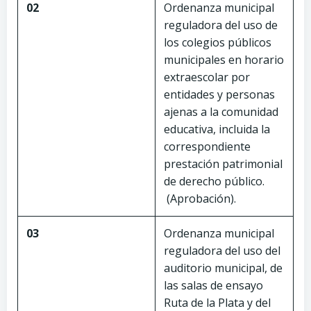
02
Ordenanza municipal
reguladora del uso de
los colegios públicos
municipales en horario
extraescolar por
entidades y personas
ajenas a la comunidad
educativa, incluida la
correspondiente
prestación patrimonial
de derecho público.
(Aprobación).
03
Ordenanza municipal
reguladora del uso del
auditorio municipal, de
las salas de ensayo
Ruta de la Plata y del