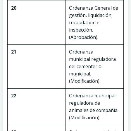
20
Ordenanza General de
gestión, liquidación,
recaudación e
inspección.
(Aprobación).
21
Ordenanza
municipal reguladora
del cementerio
municipal.
(Modificación).
22
Ordenanza municipal
reguladora de
animales de compañía.
(Modificación).