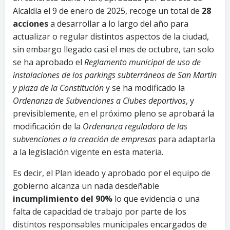
Alcaldía el 9 de enero de 2025, recoge un total de
28
acciones
a desarrollar a lo largo del año para
actualizar o regular distintos aspectos de la ciudad,
sin embargo llegado casi el mes de octubre, tan solo
se ha aprobado el
Reglamento municipal de uso de
instalaciones de los parkings subterráneos de San Martín
y plaza de la Constitución
y se ha modificado la
Ordenanza de Subvenciones a Clubes deportivos
, y
previsiblemente, en el próximo pleno se aprobará la
modificación de la
Ordenanza reguladora de las
subvenciones a la creación de empresas
para adaptarla
a la legislación vigente en esta materia.
Es decir, el Plan ideado y aprobado por el equipo de
gobierno alcanza un nada desdeñable
incumplimiento del 90%
lo que evidencia o una
falta de capacidad de trabajo por parte de los
distintos responsables municipales encargados de