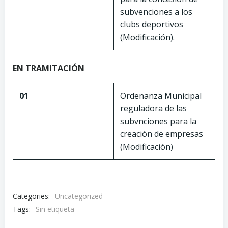
subvenciones a los
clubs deportivos
(Modificación).
EN TRAMITACIÓN
01
Ordenanza Municipal
reguladora de las
subvnciones para la
creación de empresas
(Modificación)
Categories:
Uncategorized
Tags:
Sin etiqueta