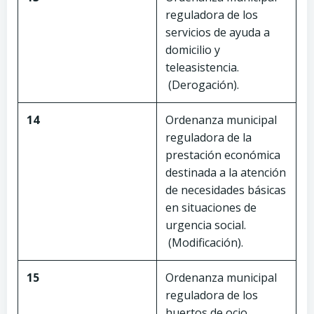
reguladora de los
servicios de ayuda a
domicilio y
teleasistencia.
(Derogación).
14
Ordenanza municipal
reguladora de la
prestación económica
destinada a la atención
de necesidades básicas
en situaciones de
urgencia social.
(Modificación).
15
Ordenanza municipal
reguladora de los
huertos de ocio