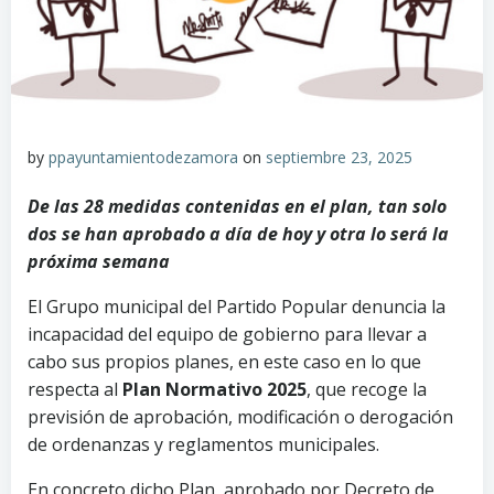
by
ppayuntamientodezamora
on
septiembre 23, 2025
De las 28 medidas contenidas en el plan, tan solo
dos se han aprobado a día de hoy y otra lo será la
próxima semana
El Grupo municipal del Partido Popular denuncia la
incapacidad del equipo de gobierno para llevar a
cabo sus propios planes, en este caso en lo que
respecta al
Plan Normativo 2025
, que recoge la
previsión de aprobación, modificación o derogación
de ordenanzas y reglamentos municipales.
En concreto dicho Plan, aprobado por Decreto de