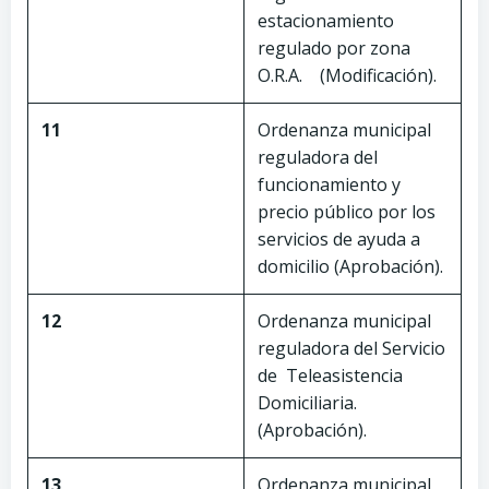
estacionamiento
regulado por zona
O.R.A. (Modificación).
11
Ordenanza municipal
reguladora del
funcionamiento y
precio público por los
servicios de ayuda a
domicilio (Aprobación).
12
Ordenanza municipal
reguladora del Servicio
de Teleasistencia
Domiciliaria.
(Aprobación).
13
Ordenanza municipal