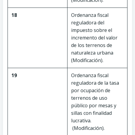
(Modificación).
18
Ordenanza fiscal
reguladora del
impuesto sobre el
incremento del valor
de los terrenos de
naturaleza urbana
(Modificación).
19
Ordenanza fiscal
reguladora de la tasa
por ocupación de
terrenos de uso
público por mesas y
sillas con finalidad
lucrativa.
(Modificación).