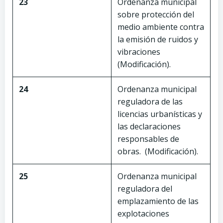
23
Ordenanza municipal
sobre protección del
medio ambiente contra
la emisión de ruidos y
vibraciones
(Modificación).
24
Ordenanza municipal
reguladora de las
licencias urbanísticas y
las declaraciones
responsables de
obras. (Modificación).
25
Ordenanza municipal
reguladora del
emplazamiento de las
explotaciones