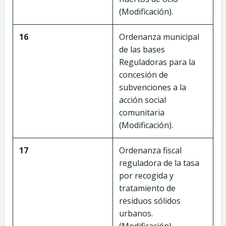
(Modificación).
16
Ordenanza municipal
de las bases
Reguladoras para la
concesión de
subvenciones a la
acción social
comunitaria
(Modificación).
17
Ordenanza fiscal
reguladora de la tasa
por recogida y
tratamiento de
residuos sólidos
urbanos.