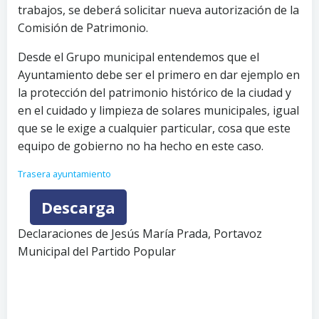
trabajos, se deberá solicitar nueva autorización de la
Comisión de Patrimonio.
Desde el Grupo municipal entendemos que el
Ayuntamiento debe ser el primero en dar ejemplo en
la protección del patrimonio histórico de la ciudad y
en el cuidado y limpieza de solares municipales, igual
que se le exige a cualquier particular, cosa que este
equipo de gobierno no ha hecho en este caso.
Trasera ayuntamiento
Descarga
Declaraciones de Jesús María Prada, Portavoz
Municipal del Partido Popular