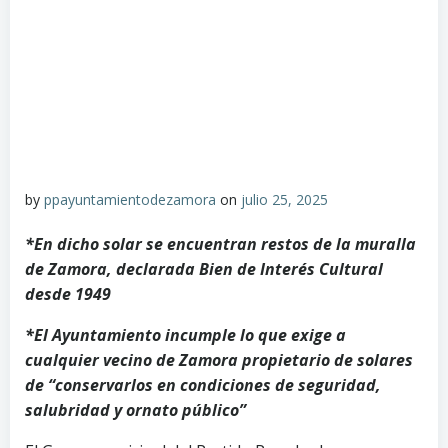
by
ppayuntamientodezamora
on
julio 25, 2025
*En dicho solar se encuentran restos de la muralla
de Zamora, declarada Bien de Interés Cultural
desde 1949
*El Ayuntamiento incumple lo que exige a
cualquier vecino de Zamora propietario de solares
de “conservarlos en condiciones de seguridad,
salubridad y ornato público”