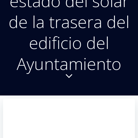
estado del solar
de la trasera del
edificio del
Ayuntamiento