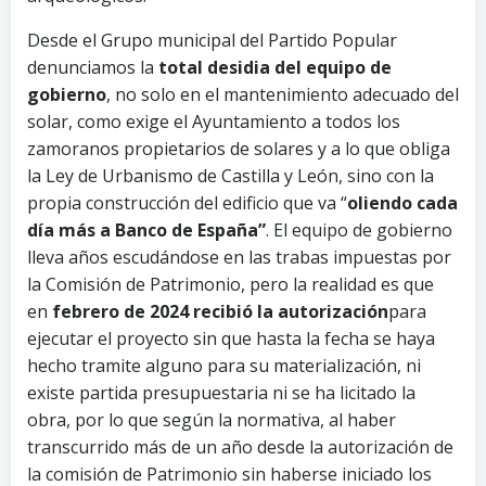
Desde el Grupo municipal del Partido Popular
denunciamos la
total desidia del equipo de
gobierno
, no solo en el mantenimiento adecuado del
solar, como exige el Ayuntamiento a todos los
zamoranos propietarios de solares y a lo que obliga
la Ley de Urbanismo de Castilla y León, sino con la
propia construcción del edificio que va “
oliendo cada
día más a Banco de España”
. El equipo de gobierno
lleva años escudándose en las trabas impuestas por
la Comisión de Patrimonio, pero la realidad es que
en
febrero de 2024 recibió la autorización
para
ejecutar el proyecto sin que hasta la fecha se haya
hecho tramite alguno para su materialización, ni
existe partida presupuestaria ni se ha licitado la
obra, por lo que según la normativa, al haber
transcurrido más de un año desde la autorización de
la comisión de Patrimonio sin haberse iniciado los